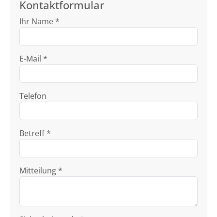
Kontaktformular
Ihr Name *
E-Mail *
Telefon
Betreff *
Mitteilung *