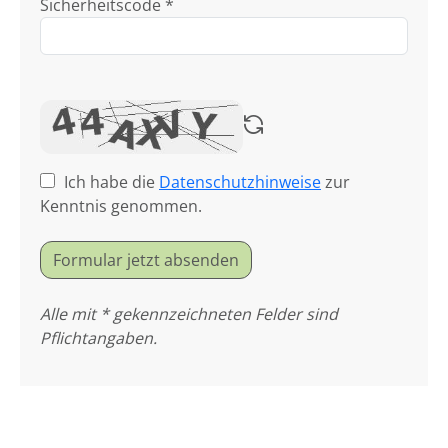
Sicherheitscode *
Ich habe die
Datenschutzhinweise
zur
Kenntnis genommen.
Formular jetzt absenden
Alle mit * gekennzeichneten Felder sind
Pflichtangaben.