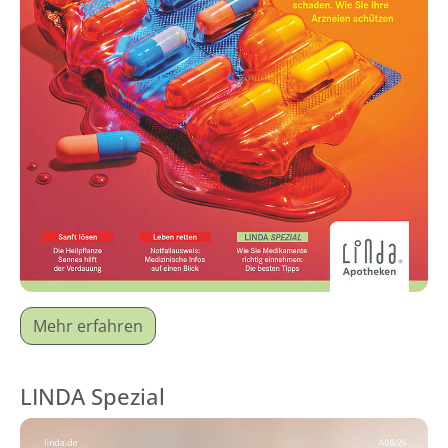
Mehr erfahren
LINDA Spezial