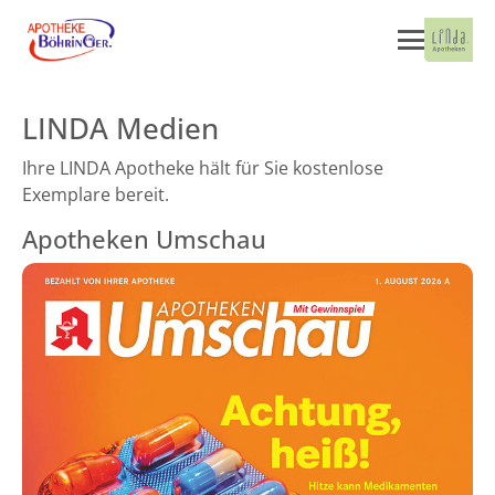
LINDA Medien
Ihre LINDA Apotheke hält für Sie kostenlose
Exemplare bereit.
Apotheken Umschau