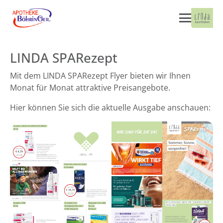
LINDA SPARezept
Mit dem LINDA SPARezept Flyer bieten wir Ihnen
Monat für Monat attraktive Preisangebote.
Hier können Sie sich die aktuelle Ausgabe anschauen: