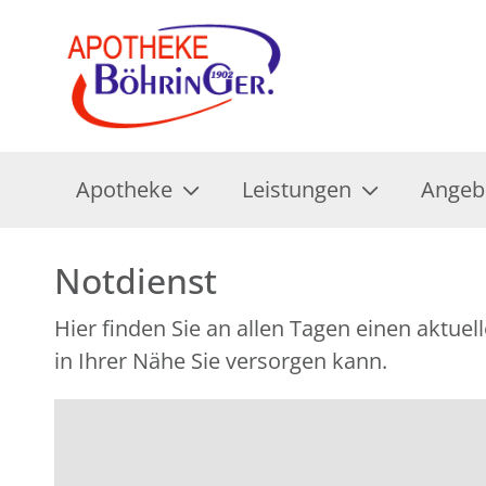
Apotheke
Leistungen
Angeb
Notdienst
Hier finden Sie an allen Tagen einen aktu
in Ihrer Nähe Sie versorgen kann.