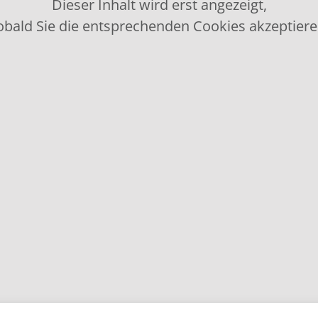
Dieser Inhalt wird erst angezeigt,
obald Sie die entsprechenden Cookies akzeptiere