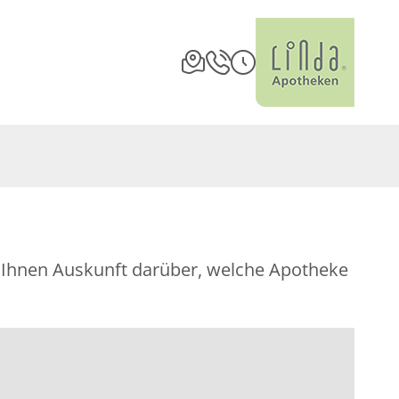
bt Ihnen Auskunft darüber, welche Apotheke