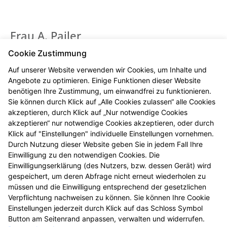
Frau A. Pailer
PTA
Cookie Zustimmung
Auf unserer Website verwenden wir Cookies, um Inhalte und
Angebote zu optimieren. Einige Funktionen dieser Website
benötigen Ihre Zustimmung, um einwandfrei zu funktionieren.
Sie können durch Klick auf „Alle Cookies zulassen“ alle Cookies
akzeptieren, durch Klick auf „Nur notwendige Cookies
akzeptieren“ nur notwendige Cookies akzeptieren, oder durch
Klick auf "Einstellungen" individuelle Einstellungen vornehmen.
Durch Nutzung dieser Website geben Sie in jedem Fall Ihre
Einwilligung zu den notwendigen Cookies. Die
Einwilligungserklärung (des Nutzers, bzw. dessen Gerät) wird
Frau B. Geisert
gespeichert, um deren Abfrage nicht erneut wiederholen zu
müssen und die Einwilligung entsprechend der gesetzlichen
PTA
Verpflichtung nachweisen zu können. Sie können Ihre Cookie
Einstellungen jederzeit durch Klick auf das Schloss Symbol
Button am Seitenrand anpassen, verwalten und widerrufen.