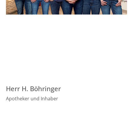
Herr H. Böhringer
Apotheker und Inhaber