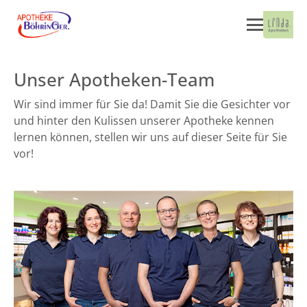
Unser Apotheken-Team
Wir sind immer für Sie da! Damit Sie die Gesichter vor
und hinter den Kulissen unserer Apotheke kennen
lernen können, stellen wir uns auf dieser Seite für Sie
vor!