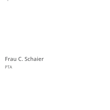
Frau C. Schaier
PTA